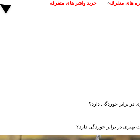
ره های متفرقه
خرید واشر های متفرقه