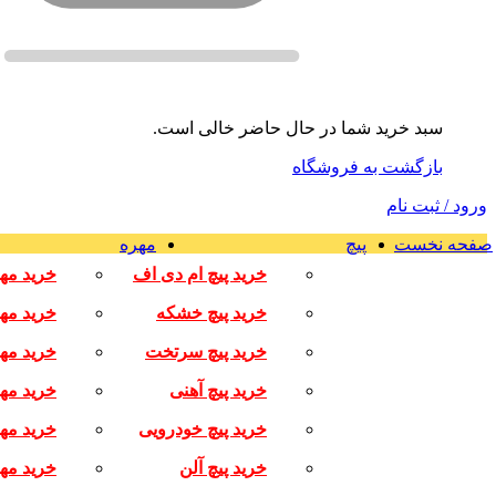
سبد خرید شما در حال حاضر خالی است.
بازگشت به فروشگاه
ورود / ثبت نام
صفحه نخست
پیچ
مهره
خرید پیچ ام دی اف
خرید مه
خرید پیچ خشکه
خرید مه
خرید پیچ سرتخت
خرید مه
خرید پیچ آهنی
خرید مه
خرید پیچ خودرویی
خرید مه
خرید پیچ آلن
خرید مهر