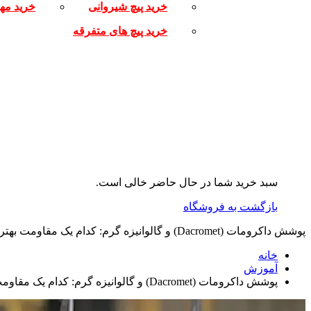
خرید پیچ شیروانی
خرید مه
خرید پیچ های متفرقه
سبد خرید شما در حال حاضر خالی است.
بازگشت به فروشگاه
پوشش داکرومات (Dacromet) و گالوانیزه گرم: کدام یک مقاومت بهتری در برابر خوردگی دارد؟
خانه
آموزش
پوشش داکرومات (Dacromet) و گالوانیزه گرم: کدام یک مقاومت بهتری در برابر خوردگی دارد؟