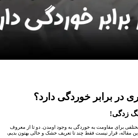
مختلفی برای مقاومت به خوردگی به وجود اومدن. دو تا از معروف‌
ین مقاله، قرار نیست فقط چند تا تعریف خشک و خالی بهتون بدیم،