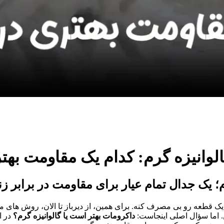
 یک قطعه رو بی‌ مصرف کنه. برای همین، از دیرباز تا الان، روش‌ های 
اما سؤال اصلی اینجاست:
داکرومات بهتر است یا گالوانیزه گرم؟
در ا