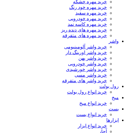
خرید مهره خشکه
خرید مهره خود رنگ
خرید مهره سفید
خرید مهره خودرویی
خرید مهره کاسه نمد
خرید مهره های دنده ریز
خرید مهره های متفرقه
واشر
خرید واشر آلومینیومی
خرید واشر اورینگ دار
خرید واشر پهن
خرید واشر خودرویی
خرید واشر خورشیدی
خرید واشر مسی
خرید واشر های متفرقه
رول بولت
خرید انواع رول بولت
میخ
خرید انواع میخ
بست
خرید انواع بست
ابزارها
خرید انواع ابزار
آچار