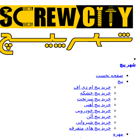
شهر پیچ
صفحه نخست
پیچ
خرید پیچ ام دی اف
خرید پیچ خشکه
خرید پیچ سرتخت
خرید پیچ آهنی
خرید پیچ خودرویی
خرید پیچ آلن
خرید پیچ شیروانی
خرید پیچ های متفرقه
مهره