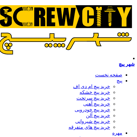
شهر پیچ
صفحه نخست
پیچ
خرید پیچ ام دی اف
خرید پیچ خشکه
خرید پیچ سرتخت
خرید پیچ آهنی
خرید پیچ خودرویی
خرید پیچ آلن
خرید پیچ شیروانی
خرید پیچ های متفرقه
مهره