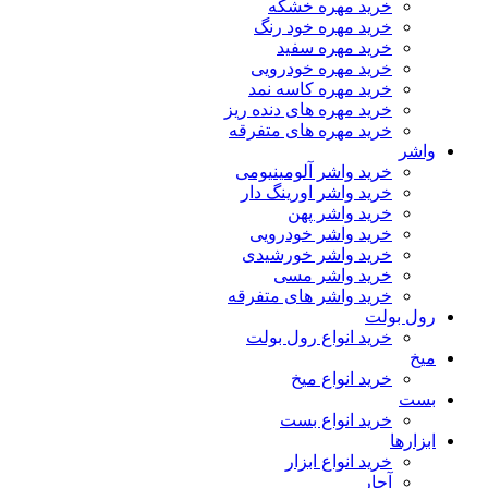
خرید مهره خشکه
خرید مهره خود رنگ
خرید مهره سفید
خرید مهره خودرویی
خرید مهره کاسه نمد
خرید مهره های دنده ریز
خرید مهره های متفرقه
واشر
خرید واشر آلومینیومی
خرید واشر اورینگ دار
خرید واشر پهن
خرید واشر خودرویی
خرید واشر خورشیدی
خرید واشر مسی
خرید واشر های متفرقه
رول بولت
خرید انواع رول بولت
میخ
خرید انواع میخ
بست
خرید انواع بست
ابزارها
خرید انواع ابزار
آچار