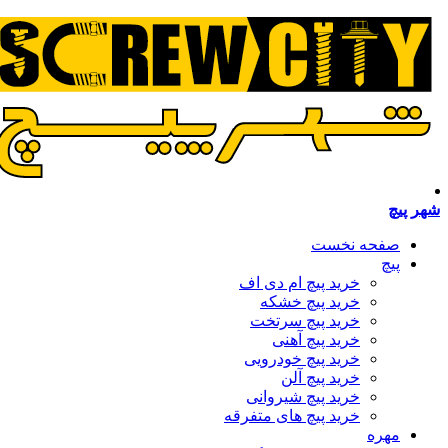
شهر پیچ
صفحه نخست
پیچ
خرید پیچ ام دی اف
خرید پیچ خشکه
خرید پیچ سرتخت
خرید پیچ آهنی
خرید پیچ خودرویی
خرید پیچ آلن
خرید پیچ شیروانی
خرید پیچ های متفرقه
مهره