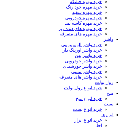
خرید مهره خشکه
خرید مهره خود رنگ
خرید مهره سفید
خرید مهره خودرویی
خرید مهره کاسه نمد
خرید مهره های دنده ریز
خرید مهره های متفرقه
واشر
خرید واشر آلومینیومی
خرید واشر اورینگ دار
خرید واشر پهن
خرید واشر خودرویی
خرید واشر خورشیدی
خرید واشر مسی
خرید واشر های متفرقه
رول بولت
خرید انواع رول بولت
میخ
خرید انواع میخ
بست
خرید انواع بست
ابزارها
خرید انواع ابزار
آچار