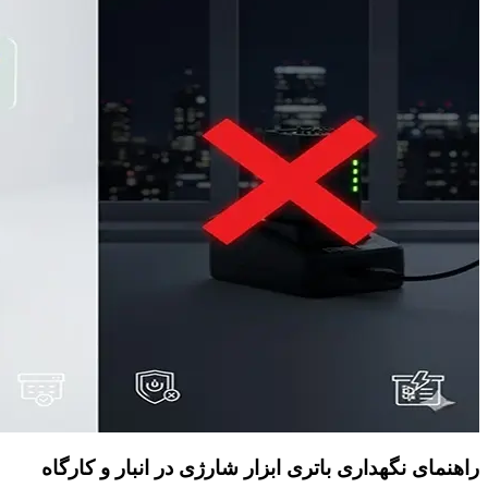
راهنمای نگهداری باتری ابزار شارژی در انبار و کارگاه