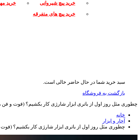
خرید پیچ شیروانی
خرید مه
خرید پیچ های متفرقه
سبد خرید شما در حال حاضر خالی است.
بازگشت به فروشگاه
چطوری مثل روز اول از باتری ابزار شارژی کار بکشیم؟ (فوت‌ و فن‌ 
خانه
آچار و ابزار
چطوری مثل روز اول از باتری ابزار شارژی کار بکشیم؟ (فوت‌ 