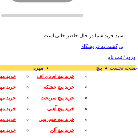
سبد خرید شما در حال حاضر خالی است.
بازگشت به فروشگاه
ورود / ثبت نام
صفحه نخست
پیچ
مهره
خرید پیچ ام دی اف
خرید مه
خرید پیچ خشکه
خرید مه
خرید پیچ سرتخت
خرید مه
خرید پیچ آهنی
خرید مه
خرید پیچ خودرویی
خرید مه
خرید پیچ آلن
خرید مهر