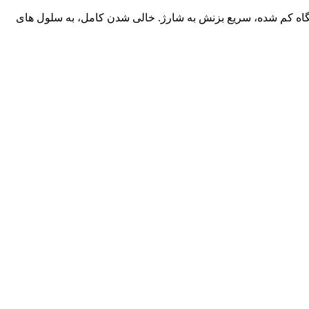
اه کم شده، سریع بزنش به شارژ. خالی شدن کامل، به سلول‌ های