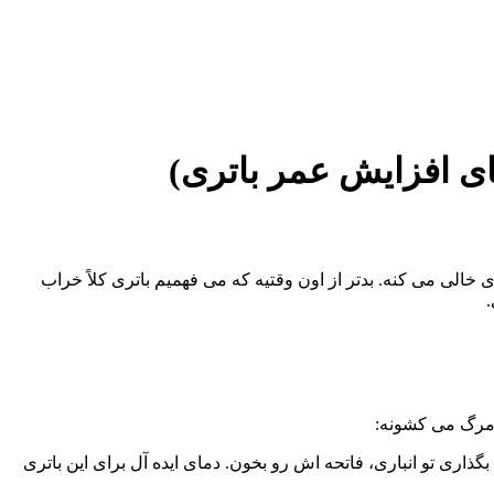
ای افزایش عمر باتری)
خالی می‌ کنه. بدتر از اون وقتیه که می‌ فهمیم باتری کلاً خراب
.
مرگ می‌ کشونه:
ی تو انباری، فاتحه‌ اش رو بخون. دمای ایده‌ آل برای این باتری‌