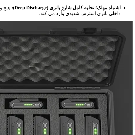
اشتباه مهلک؛ تخلیه کامل شارژ باتری (Deep Discharge):
هیچ‌ 
داخلی باتری استرس شدیدی وارد می‌ کنه.