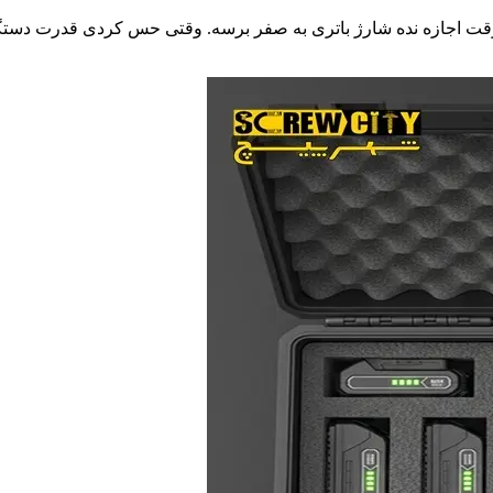
وقت اجازه نده شارژ باتری به صفر برسه. وقتی حس کردی قدرت دستگ